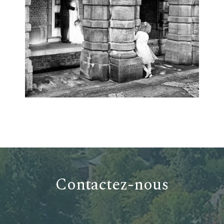
Contactez-nous