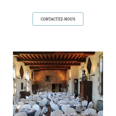
CONTACTEZ-NOUS