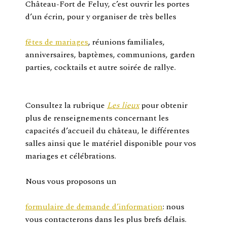
Château-Fort de Feluy, c’est ouvrir les portes
d’un écrin, pour y organiser de très belles
fêtes de mariages
, réunions familiales,
anniversaires, baptèmes, communions, garden
parties, cocktails et autre soirée de rallye.
Consultez la rubrique
Les lieux
pour obtenir
plus de renseignements concernant les
capacités d’accueil du château, le différentes
salles ainsi que le matériel disponible pour vos
mariages et célébrations.
Nous vous proposons un
formulaire de demande d’information
: nous
vous contacterons dans les plus brefs délais.