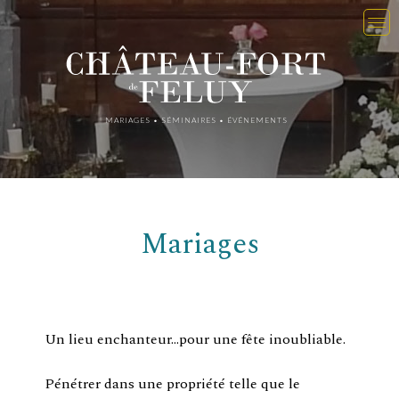
MARIAGES • SÉMINAIRES • ÉVÉNEMENTS
Mariages
Un lieu enchanteur…pour une fête inoubliable.
Pénétrer dans une propriété telle que le