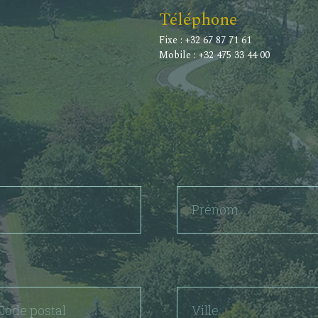
Téléphone
Fixe : +32 67 87 71 61
Mobile : +32 475 33 44 00