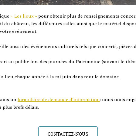
rique
« Les lieux »
pour obtenir plus de renseignements concer
l du château, les différentes salles ainsi que le matériel dispo
 votre événement.
lle aussi des événements culturels tels que concerts, pièces d
vert au public lors des journées du Patrimoine (suivant le thème
 a lieu chaque année à la mi juin dans tout le domaine.
sons un
formulaire de demande d’information
: nous nous eng
 plus brefs délais.
CONTACTEZ-NOUS