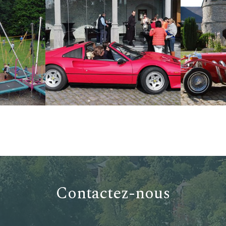
Contactez-nous