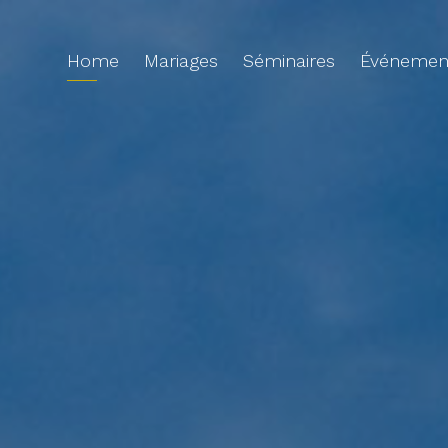
Home
Mariages
Séminaires
Événemen