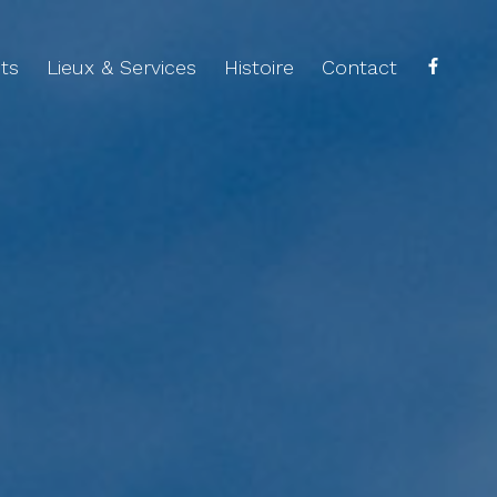
ts
Lieux & Services
Histoire
Contact