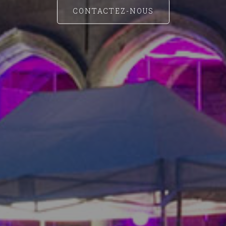
CONTACTEZ-NOUS