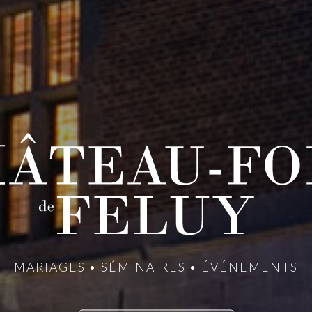
MARIAGES • SÉMINAIRES • ÉVÉNEMENTS